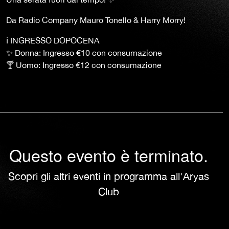
Da Radio Company Mauro Tonello & Harry Morry!
ℹ️ INGRESSO DOPOCENA
✨ Donna: Ingresso €10 con consumazione
🍸 Uomo: Ingresso €12 con consumazione
Questo evento è terminato.
Scopri gli altri eventi in programma all'Aryas
Club