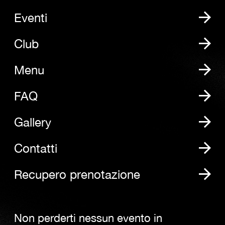
Eventi
Club
Menu
FAQ
Gallery
Contatti
Recupero prenotazione
Non perderti nessun evento in