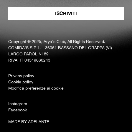
Copyright @ 2025, Arya's Club, All Rights Reserved.
COMIDA'S S.R.L. - 36061 BASSANO DEL GRAPPA (VI) -
LARGO PAROLINI 89
P.IVA: IT 04349660243
Privacy policy
Cookie policy
Modifica preferenze ai cookie
Instagram
Facebook
MADE BY ADELANTE