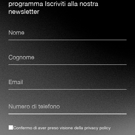
programma Iscriviti alla nostra
newsletter
Confermo di aver preso visione della
privacy policy