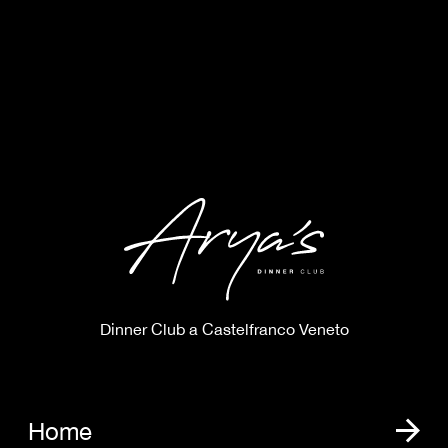
Dinner Club a Castelfranco Veneto
Home